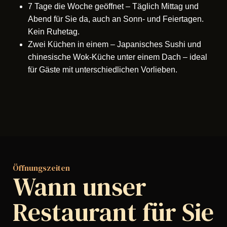
7 Tage die Woche geöffnet
– Täglich Mittag und
Abend für Sie da, auch an Sonn- und Feiertagen.
Kein Ruhetag.
Zwei Küchen in einem
– Japanisches Sushi und
chinesische Wok-Küche unter einem Dach – ideal
für Gäste mit unterschiedlichen Vorlieben.
Öffnungszeiten
Wann unser
Restaurant für Sie