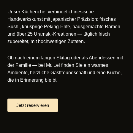
Unser Küchenchef verbindet chinesische
Handwerkskunst mit japanischer Präzision: frisches
Sushi, knusprige Peking-Ente, hausgemachte Ramen
und über 25 Uramaki-Kreationen — täglich frisch
zubereitet, mit hochwertigen Zutaten.
Ob nach einem langen Skitag oder als Abendessen mit
der Familie — bei Mr. Lei finden Sie ein warmes
Ambiente, herzliche Gastfreundschaft und eine Küche,
die in Erinnerung bleibt.
Jetzt reservieren