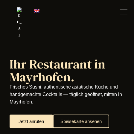
Ihr Restaurant in
Mayrhofen.
Frisches Sushi, authentische asiatische Küche und
handgemachte Cocktails — täglich geöffnet, mitten in
Mayrhofen.
Jetzt anrufen
Speisekarte ansehen