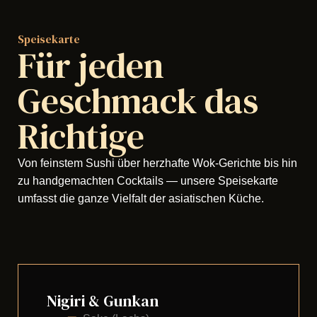
Speisekarte
Für jeden
Geschmack das
Richtige
Von feinstem Sushi über herzhafte Wok-Gerichte bis hin
zu handgemachten Cocktails — unsere Speisekarte
umfasst die ganze Vielfalt der asiatischen Küche.
Nigiri & Gunkan