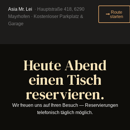
Asia Mr. Lei
·
Hauptstraße 418, 6290
Route
Mayrhofen
· Kostenloser Parkplatz &
starten
Garage
Heute Abend
einen Tisch
reservieren.
Wir freuen uns auf Ihren Besuch — Reservierungen
telefonisch täglich möglich.